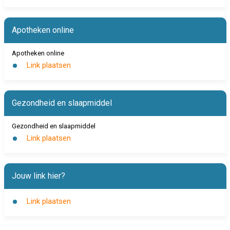
Apotheken online
Apotheken online
Link plaatsen
Gezondheid en slaapmiddel
Gezondheid en slaapmiddel
Link plaatsen
Jouw link hier?
Link plaatsen