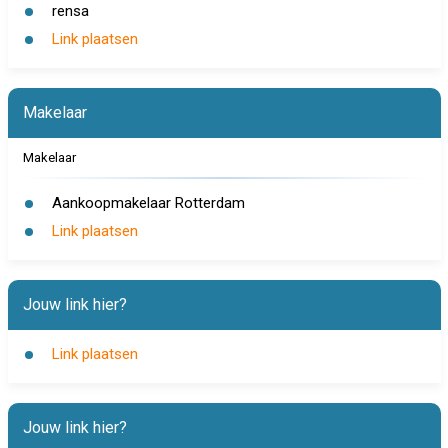
rensa
Link plaatsen
Makelaar
Makelaar
Aankoopmakelaar Rotterdam
Link plaatsen
Jouw link hier?
Link plaatsen
Jouw link hier?