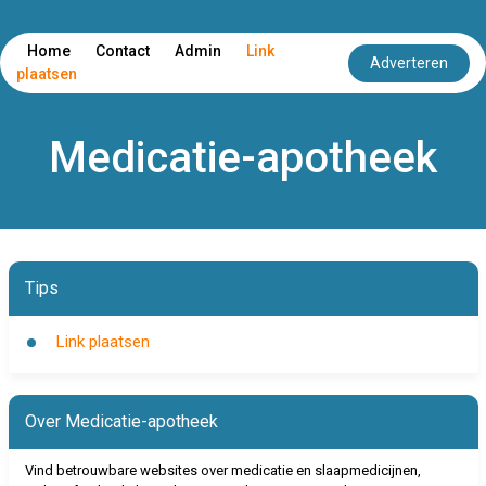
Home
Contact
Admin
Link
Adverteren
plaatsen
Medicatie-apotheek
Tips
Link plaatsen
Over Medicatie-apotheek
Vind betrouwbare websites over medicatie en slaapmedicijnen,