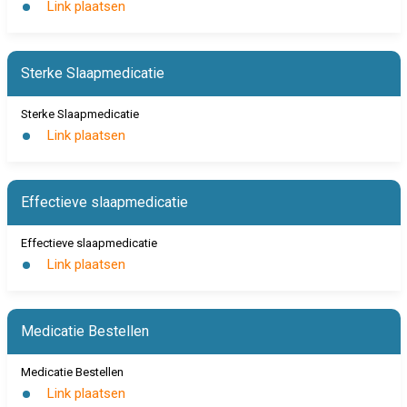
Link plaatsen
Sterke Slaapmedicatie
Sterke Slaapmedicatie
Link plaatsen
Effectieve slaapmedicatie
Effectieve slaapmedicatie
Link plaatsen
Medicatie Bestellen
Medicatie Bestellen
Link plaatsen